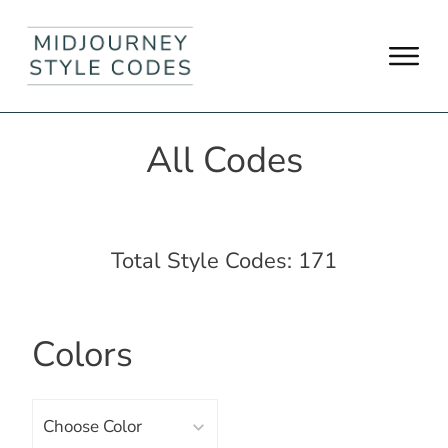
All Codes
Total Style Codes: 171
Colors
Choose Color