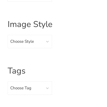
Image Style
Choose Style
Tags
Choose Tag