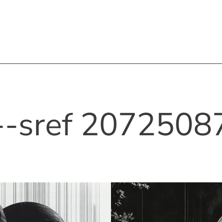
--sref 2072508