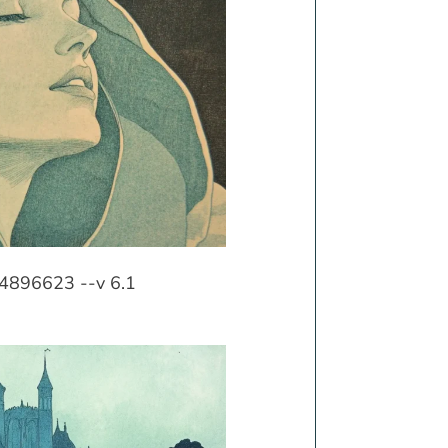
54896623 --v 6.1