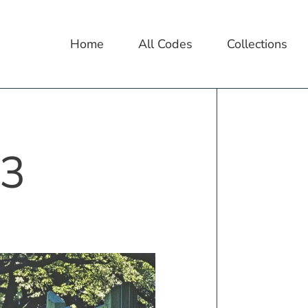
Home
All Codes
Collections
23