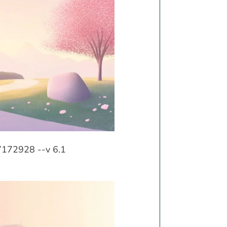
77172928 --v 6.1