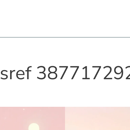
-sref 38771729