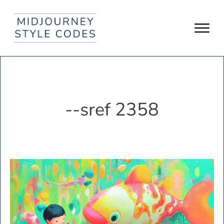
--sref 2358